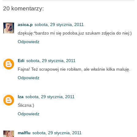
20 komentarzy:
asica.p
sobota, 29 stycznia, 2011
dzękuję:*bardzo mi się podoba,juz szukam zdjęcia do niej:)
Odpowiedz
Edi
sobota, 29 stycznia, 2011
Fajna! Też scrapowej nie robiłam, ale właśnie kilka maluję.
Odpowiedz
Iza
sobota, 29 stycznia, 2011
Śliczna:)
Odpowiedz
malflu
sobota, 29 stycznia, 2011