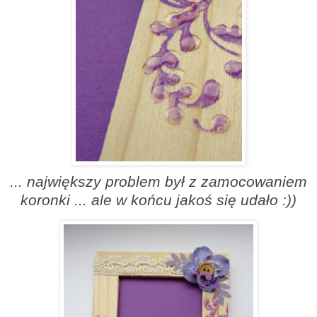
... największy problem był z zamocowaniem
koronki ... ale w końcu jakoś się udało :))