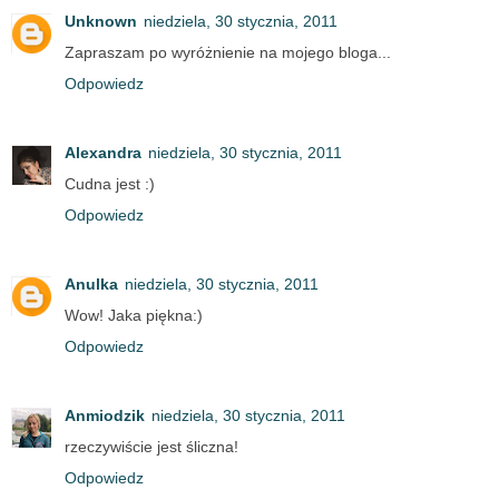
Unknown
niedziela, 30 stycznia, 2011
Zapraszam po wyróżnienie na mojego bloga...
Odpowiedz
Alexandra
niedziela, 30 stycznia, 2011
Cudna jest :)
Odpowiedz
Anulka
niedziela, 30 stycznia, 2011
Wow! Jaka piękna:)
Odpowiedz
Anmiodzik
niedziela, 30 stycznia, 2011
rzeczywiście jest śliczna!
Odpowiedz