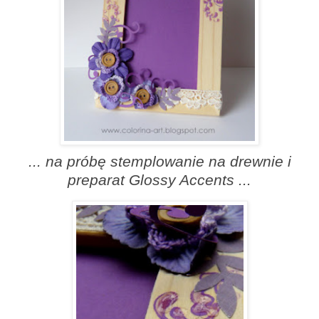
... na próbę stemplowanie na drewnie i
preparat Glossy Accents ...