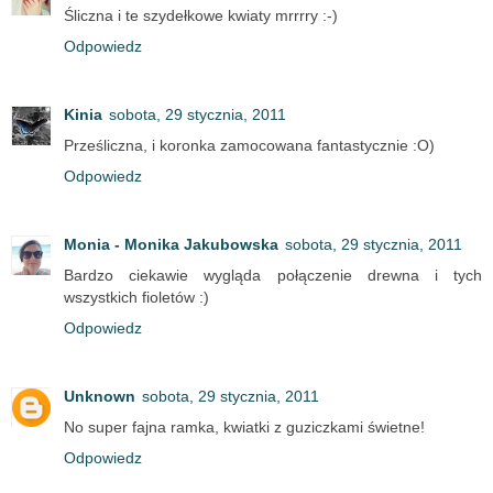
Śliczna i te szydełkowe kwiaty mrrrry :-)
Odpowiedz
Kinia
sobota, 29 stycznia, 2011
Prześliczna, i koronka zamocowana fantastycznie :O)
Odpowiedz
Monia - Monika Jakubowska
sobota, 29 stycznia, 2011
Bardzo ciekawie wygląda połączenie drewna i tych
wszystkich fioletów :)
Odpowiedz
Unknown
sobota, 29 stycznia, 2011
No super fajna ramka, kwiatki z guziczkami świetne!
Odpowiedz