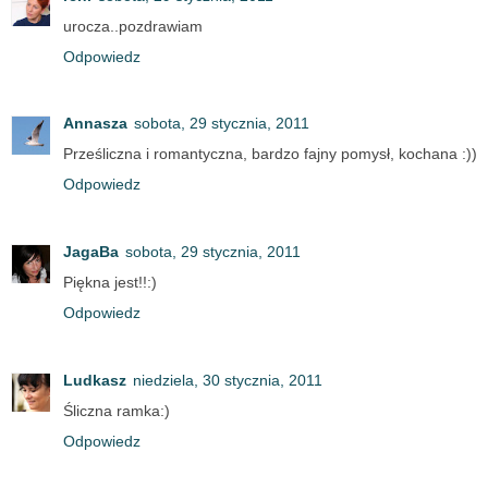
urocza..pozdrawiam
Odpowiedz
Annasza
sobota, 29 stycznia, 2011
Prześliczna i romantyczna, bardzo fajny pomysł, kochana :))
Odpowiedz
JagaBa
sobota, 29 stycznia, 2011
Piękna jest!!:)
Odpowiedz
Ludkasz
niedziela, 30 stycznia, 2011
Śliczna ramka:)
Odpowiedz