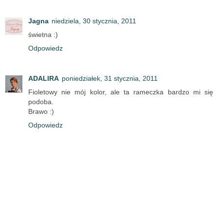
Jagna
niedziela, 30 stycznia, 2011
świetna :)
Odpowiedz
ADALIRA
poniedziałek, 31 stycznia, 2011
Fioletowy nie mój kolor, ale ta rameczka bardzo mi się
podoba.
Brawo :)
Odpowiedz